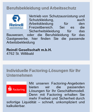
Berufsbekleidung und Arbeitsschutz
Vertrieb von Schutzausrüstung und
Schutzkleidung, auch
Arbeitskleidung für den
Freizeitbereich. Sei es die
Sicherheitskleidung für das
Bauwesen, oder die Berufskleidung für das
Gastgewerbe, hier finden Sie die passende
Arbeitsbekleidung
Reindl Gesellschaft m.b.H.
4762 St. Willibald
Indivi­duelle Factoring-Lösungen für Ihr
Unternehmen
Mit unseren Factoring-Angeboten
bieten wir die passenden
Lösungen für Ihr Geschäfts­modell.
Denn mit Factoring erhalten Sie
mehr Freiheit und Sicherheit durch
sofortige Liquidität – schnell, unkompliziert und
kalkulierbar.