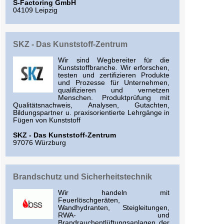
S-Factoring GmbH
04109 Leipzig
SKZ - Das Kunststoff-Zentrum
Wir sind Wegbereiter für die
Kunststoffbranche. Wir erforschen,
testen und zertifizieren Produkte
und Prozesse für Unternehmen,
qualifizieren und vernetzen
Menschen. Produktprüfung mit
Qualitätsnachweis, Analysen, Gutachten,
Bildungspartner u. praxisorientierte Lehrgänge in
Fügen von Kunststoff
SKZ - Das Kunststoff-Zentrum
97076 Würzburg
Brandschutz und Sicherheitstechnik
Wir handeln mit
Feuerlöschgeräten,
Wandhydranten, Steigleitungen,
RWA- und
Brandrauchentlüftungsanlagen der