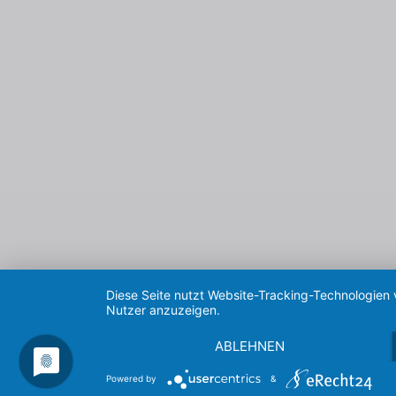
Diese Seite nutzt Website-Tracking-Technologien 
Nutzer anzuzeigen.
ABLEHNEN
Powered by
&