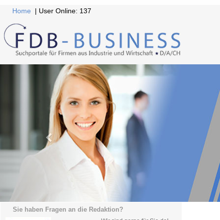
Home
| User Online: 137
Sie haben Fragen an die Redaktion?