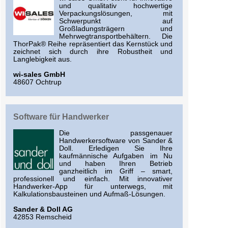
und qualitativ hochwertige
Verpackungslösungen, mit
Schwerpunkt auf
Großladungsträgern und
Mehrwegtransportbehältern. Die
ThorPak® Reihe repräsentiert das Kernstück und
zeichnet sich durch ihre Robustheit und
Langlebigkeit aus.
wi-sales GmbH
48607 Ochtrup
Software für Handwerker
Die passgenauer
Handwerkersoftware von Sander &
Doll. Erledigen Sie Ihre
kaufmännische Aufgaben im Nu
und haben Ihren Betrieb
ganzheitlich im Griff – smart,
professionell und einfach. Mit innovativer
Handwerker-App für unterwegs, mit
Kalkulationsbausteinen und Aufmaß-Lösungen.
Sander & Doll AG
42853 Remscheid