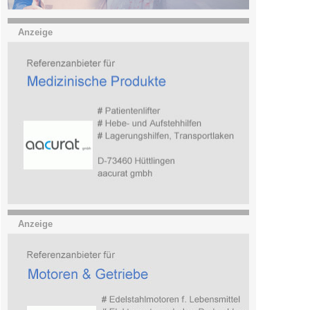
Anzeige
Anzeige