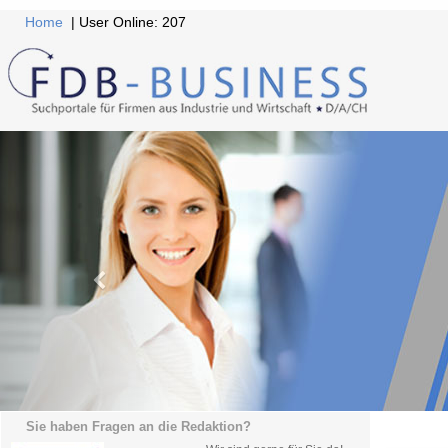
Home
| User Online: 207
Sie haben Fragen an die Redaktion?