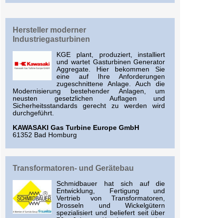
Hersteller moderner
Industriegasturbinen
KGE plant, produziert, installiert
und wartet Gasturbinen Generator
Aggregate. Hier bekommen Sie
eine auf Ihre Anforderungen
zugeschnittene Anlage. Auch die
Modernisierung bestehender Anlagen, um
neusten gesetzlichen Auflagen und
Sicherheitsstandards gerecht zu werden wird
durchgeführt.
KAWASAKI Gas Turbine Europe GmbH
61352 Bad Homburg
Transformatoren- und Gerätebau
Schmidbauer hat sich auf die
Entwicklung, Fertigung und
Vertrieb von Transformatoren,
Drosseln und Wickelgütern
spezialisiert und beliefert seit über