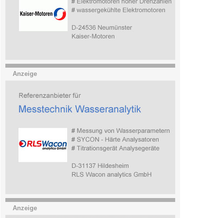
Anzeige
Anzeige