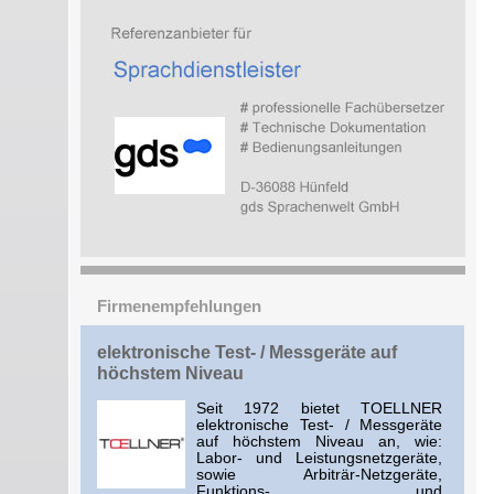
Firmenempfehlungen
elektronische Test- / Messgeräte auf
höchstem Niveau
Seit 1972 bietet TOELLNER
elektronische Test- / Messgeräte
auf höchstem Niveau an, wie:
Labor- und Leistungsnetzgeräte,
sowie Arbiträr-Netzgeräte,
Funktions- und