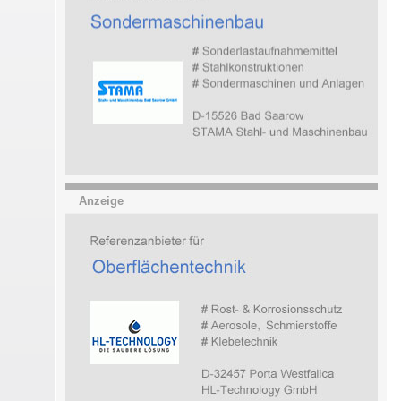
Anzeige