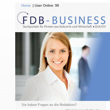
Home
| User Online: 98
Sie haben Fragen an die Redaktion?