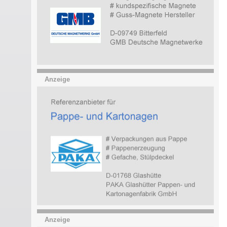
Anzeige
Anzeige