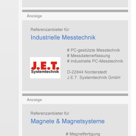
Anzeige
Anzeige