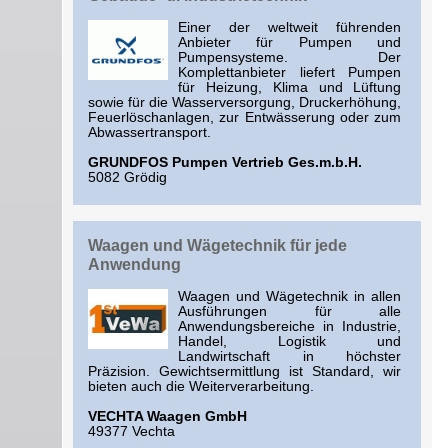
Einer der weltweit führenden
Anbieter für Pumpen und
Pumpensysteme. Der
Komplettanbieter liefert Pumpen
für Heizung, Klima und Lüftung
sowie für die Wasserversorgung, Druckerhöhung,
Feuerlöschanlagen, zur Entwässerung oder zum
Abwassertransport.
GRUNDFOS Pumpen Vertrieb Ges.m.b.H.
5082 Grödig
Waagen und Wägetechnik für jede
Anwendung
Waagen und Wägetechnik in allen
Ausführungen für alle
Anwendungsbereiche in Industrie,
Handel, Logistik und
Landwirtschaft in höchster
Präzision. Gewichtsermittlung ist Standard, wir
bieten auch die Weiterverarbeitung.
VECHTA Waagen GmbH
49377 Vechta