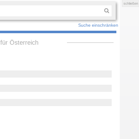
schließen
Suche einschränken
für Österreich