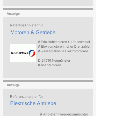
Anzeige
Anzeige