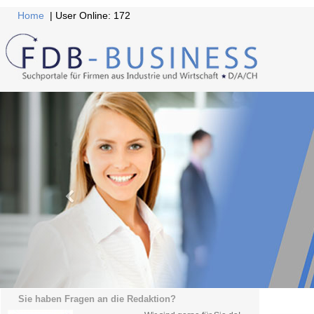
Home
| User Online: 172
Sie haben Fragen an die Redaktion?