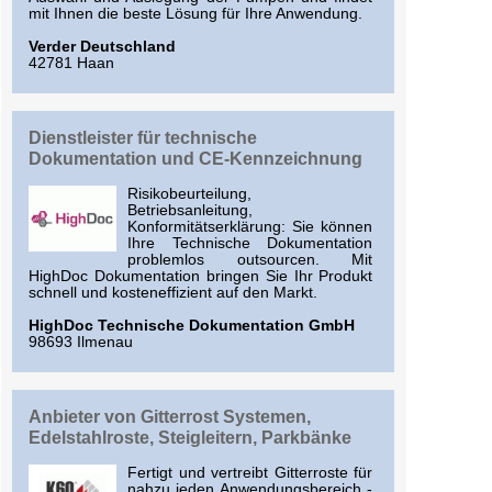
mit Ihnen die beste Lösung für Ihre Anwendung.
Verder Deutschland
42781 Haan
Dienstleister für technische
Dokumentation und CE-Kennzeichnung
Risikobeurteilung,
Betriebsanleitung,
Konformitätserklärung: Sie können
Ihre Technische Dokumentation
problemlos outsourcen. Mit
HighDoc Dokumentation bringen Sie Ihr Produkt
schnell und kosteneffizient auf den Markt.
HighDoc Technische Dokumentation GmbH
98693 Ilmenau
Anbieter von Gitterrost Systemen,
Edelstahlroste, Steigleitern, Parkbänke
Fertigt und vertreibt Gitterroste für
nahzu jeden Anwendungsbereich -