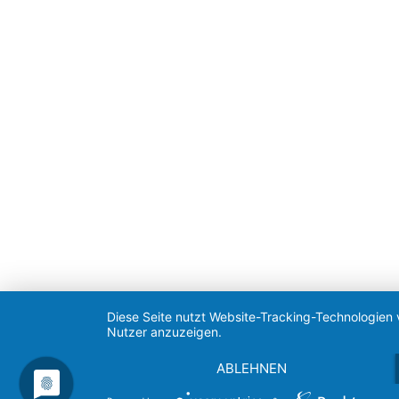
Diese Seite nutzt Website-Tracking-Technologien 
Nutzer anzuzeigen.
ABLEHNEN