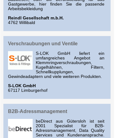
Gastgewerbe, hier finden Sie die passende
Arbeitsbekleidung
Reindl Gesellschaft m.b.H.
4762 Willibald
Verschraubungen und Ventile
S-LOK GmbH liefert ein
umfangreiches Angebot an
Klemmringverschraubungen,
Kugelhähnen, Filtern,
Schnellkupplungen,
Gewindeadaptern und viele weiteren Produkten.
S-LOK GmbH
67117 Limburgerhof
B2B-Adressmanagement
beDirect aus Gütersloh ist seit
2001 Spezialist für B2B-
Adressmanagement, Data Quality
Services und Kundenansprache.