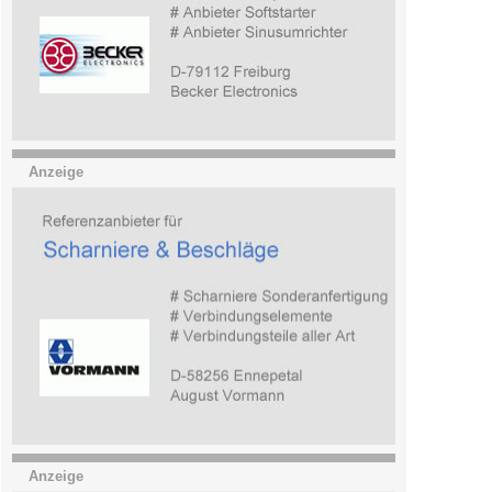
Anzeige
Anzeige