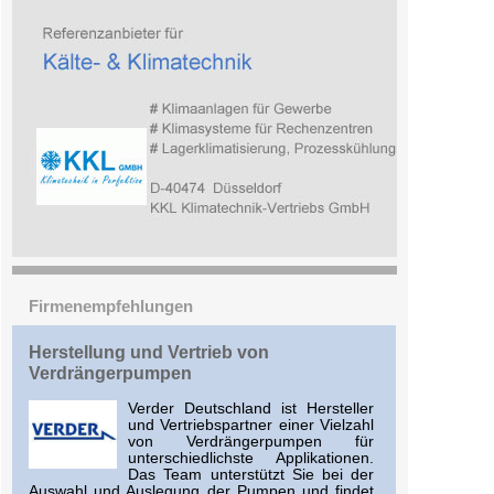
Firmenempfehlungen
Herstellung und Vertrieb von
Verdrängerpumpen
Verder Deutschland ist Hersteller
und Vertriebspartner einer Vielzahl
von Verdrängerpumpen für
unterschiedlichste Applikationen.
Das Team unterstützt Sie bei der
Auswahl und Auslegung der Pumpen und findet