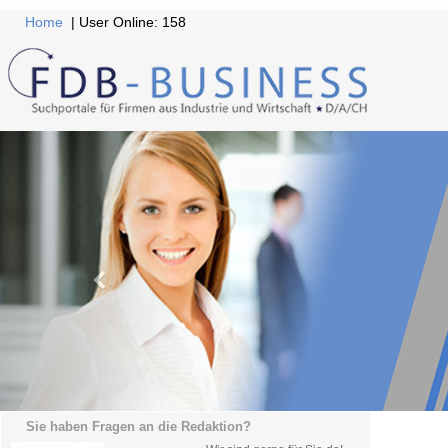
Home
| User Online: 158
Sie haben Fragen an die Redaktion?