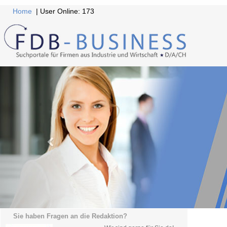
Home
| User Online: 173
Sie haben Fragen an die Redaktion?