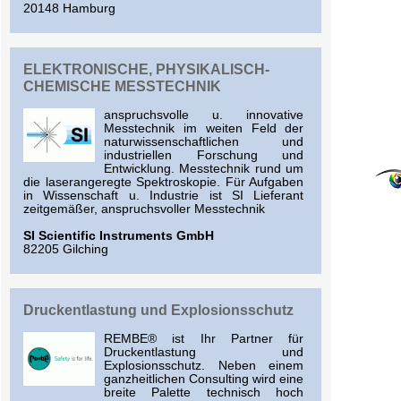
20148 Hamburg
ELEKTRONISCHE, PHYSIKALISCH-
CHEMISCHE MESSTECHNIK
anspruchsvolle u. innovative
Messtechnik im weiten Feld der
naturwissenschaftlichen und
industriellen Forschung und
Entwicklung. Messtechnik rund um
die laserangeregte Spektroskopie. Für Aufgaben
in Wissenschaft u. Industrie ist SI Lieferant
zeitgemäßer, anspruchsvoller Messtechnik
SI Scientific Instruments GmbH
82205 Gilching
Druckentlastung und Explosionsschutz
REMBE® ist Ihr Partner für
Druckentlastung und
Explosionsschutz. Neben einem
ganzheitlichen Consulting wird eine
breite Palette technisch hoch