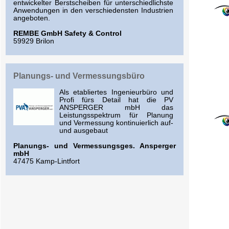
entwickelter Berstscheiben für unterschiedlichste
Anwendungen in den verschiedensten Industrien
angeboten.
REMBE GmbH Safety & Control
59929 Brilon
Planungs- und Vermessungsbüro
Als etabliertes Ingenieurbüro und
Profi fürs Detail hat die PV
ANSPERGER mbH das
Leistungsspektrum für Planung
und Vermessung kontinuierlich auf-
und ausgebaut
Planungs- und Vermessungsges. Ansperger
mbH
47475 Kamp-Lintfort