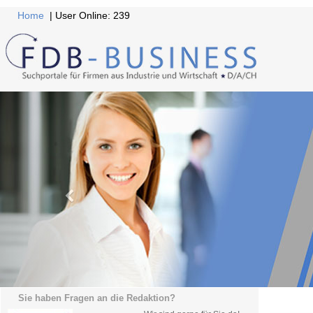
Home
| User Online: 239
Sie haben Fragen an die Redaktion?