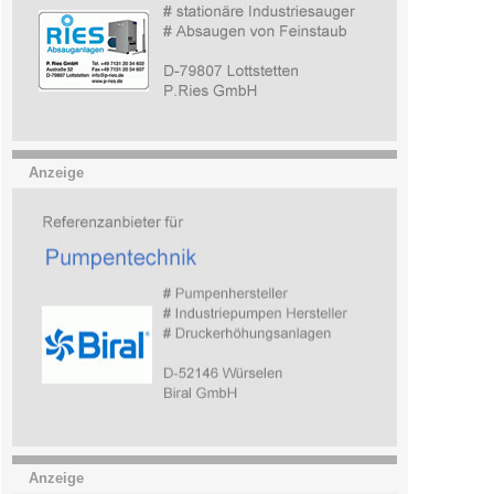
Anzeige
Anzeige