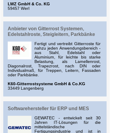
LWZ GmbH & Co. KG
59457 Werl
Anbieter von Gitterrost Systemen,
Edelstahlroste, Steigleitern, Parkbänke
Fertigt und vertreibt Gitterroste für
nahzu jeden Anwendungsbereich -
aus Stahl, Edelstahl oder
Aluminium, für leichte bis starke
Belastung, als Lamellenrost,
Diagonalrost, Trapezrost, nach DIN oder
Individualmaß, für Treppen, Leitern, Fassaden
oder Parkbänke.
K60-Gitterrostsysteme GmbH & Co.KG
33449 Langenberg
Softwarehersteller für ERP und MES
GEWATEC - entwickelt seit 30
Jahren IT-Lösungen für die
mittelständische
Fertigungsindustrie und ist in