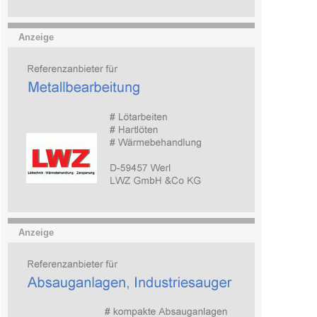
Anzeige
Anzeige