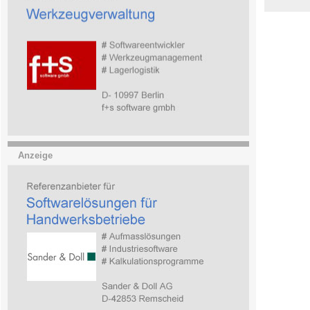
Anzeige