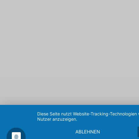
Diese Seite nutzt Website-Tracking-Technologien 
Nutzer anzuzeigen.
ABLEHNEN