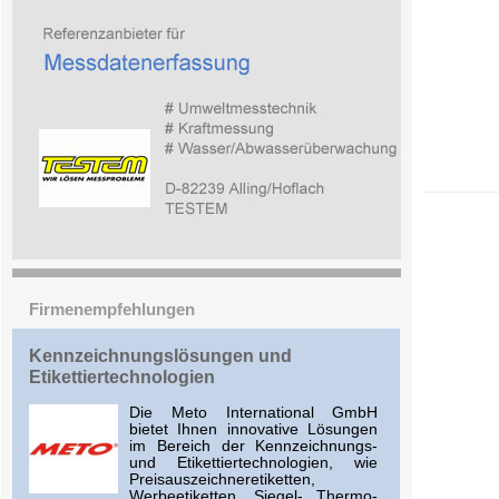
Firmenempfehlungen
Kennzeichnungslösungen und
Etikettiertechnologien
Die Meto International GmbH
bietet Ihnen innovative Lösungen
im Bereich der Kennzeichnungs-
und Etikettiertechnologien, wie
Preisauszeichneretiketten,
Werbeetiketten, Siegel- Thermo-