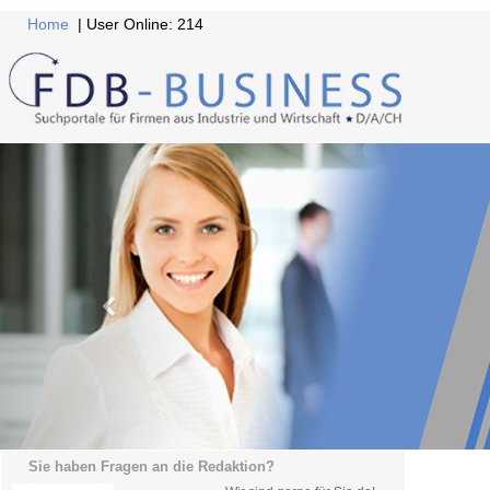
Home
| User Online: 214
Sie haben Fragen an die Redaktion?