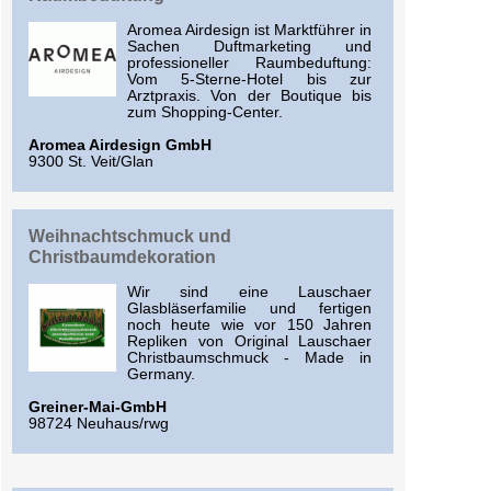
Aromea Airdesign ist Marktführer in
Sachen Duftmarketing und
professioneller Raumbeduftung:
Vom 5-Sterne-Hotel bis zur
Arztpraxis. Von der Boutique bis
zum Shopping-Center.
Aromea Airdesign GmbH
9300 St. Veit/Glan
Weihnachtschmuck und
Christbaumdekoration
Wir sind eine Lauschaer
Glasbläserfamilie und fertigen
noch heute wie vor 150 Jahren
Repliken von Original Lauschaer
Christbaumschmuck - Made in
Germany.
Greiner-Mai-GmbH
98724 Neuhaus/rwg