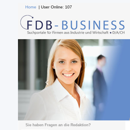
Home
| User Online: 107
Sie haben Fragen an die Redaktion?