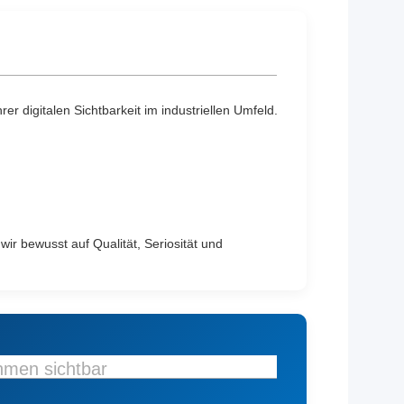
er digitalen Sichtbarkeit im industriellen Umfeld.
ir bewusst auf Qualität, Seriosität und
hmen sichtbar