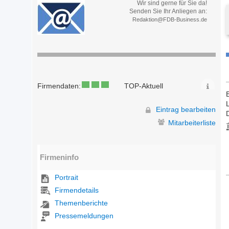
Wir sind gerne für Sie da!
Senden Sie Ihr Anliegen an:
Redaktion@FDB-Business.de
Firmendaten:
TOP-Aktuell
Eintrag bearbeiten
Mitarbeiterliste
Firmeninfo
Portrait
Firmendetails
Themenberichte
Pressemeldungen