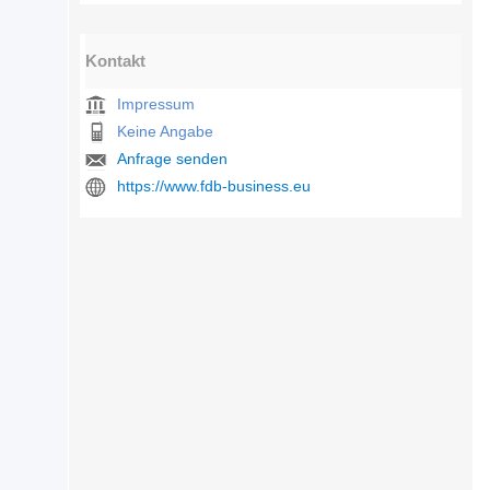
Kontakt
Impressum
Keine Angabe
Anfrage senden
https://www.fdb-business.eu