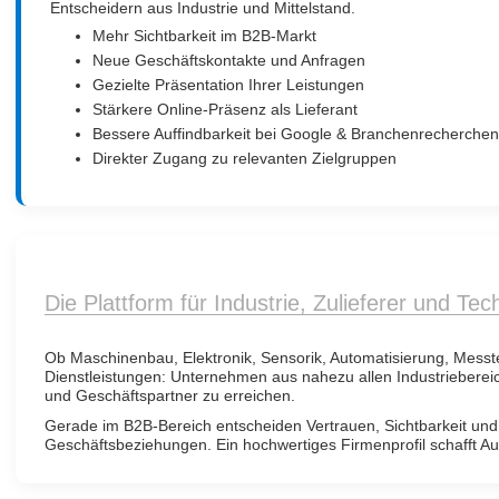
Entscheidern aus Industrie und Mittelstand.
Mehr Sichtbarkeit im B2B-Markt
Neue Geschäftskontakte und Anfragen
Gezielte Präsentation Ihrer Leistungen
Stärkere Online-Präsenz als Lieferant
Bessere Auffindbarkeit bei Google & Branchenrecherche
Direkter Zugang zu relevanten Zielgruppen
Die Plattform für Industrie, Zulieferer und Te
Ob Maschinenbau, Elektronik, Sensorik, Automatisierung, Messt
Dienstleistungen: Unternehmen aus nahezu allen Industriebere
und Geschäftspartner zu erreichen.
Gerade im B2B-Bereich entscheiden Vertrauen, Sichtbarkeit und
Geschäftsbeziehungen. Ein hochwertiges Firmenprofil schafft Au