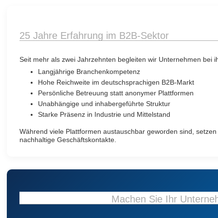
25 Jahre Erfahrung im B2B-Sektor
Seit mehr als zwei Jahrzehnten begleiten wir Unternehmen bei ihr
Langjährige Branchenkompetenz
Hohe Reichweite im deutschsprachigen B2B-Markt
Persönliche Betreuung statt anonymer Plattformen
Unabhängige und inhabergeführte Struktur
Starke Präsenz in Industrie und Mittelstand
Während viele Plattformen austauschbar geworden sind, setzen w
nachhaltige Geschäftskontakte.
Machen Sie Ihr Unterne