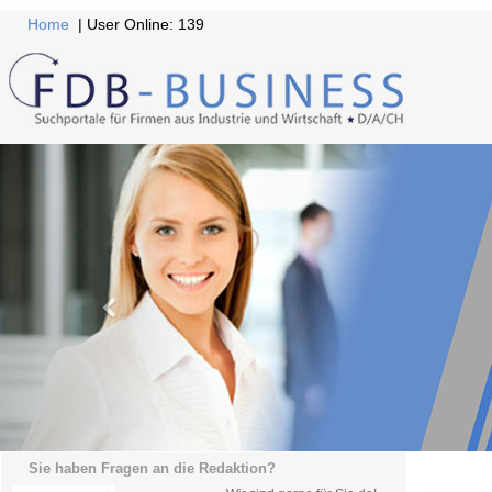
Home
| User Online: 139
Sie haben Fragen an die Redaktion?