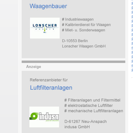
Anzeige