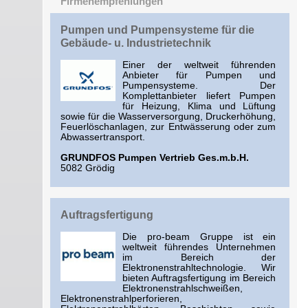
Firmenempfehlungen
Pumpen und Pumpensysteme für die
Gebäude- u. Industrietechnik
Einer der weltweit führenden
Anbieter für Pumpen und
Pumpensysteme. Der
Komplettanbieter liefert Pumpen
für Heizung, Klima und Lüftung
sowie für die Wasserversorgung, Druckerhöhung,
Feuerlöschanlagen, zur Entwässerung oder zum
Abwassertransport.
GRUNDFOS Pumpen Vertrieb Ges.m.b.H.
5082 Grödig
Auftragsfertigung
Die pro-beam Gruppe ist ein
weltweit führendes Unternehmen
im Bereich der
Elektronenstrahltechnologie. Wir
bieten Auftragsfertigung im Bereich
Elektronenstrahlschweißen,
Elektronenstrahlperforieren,