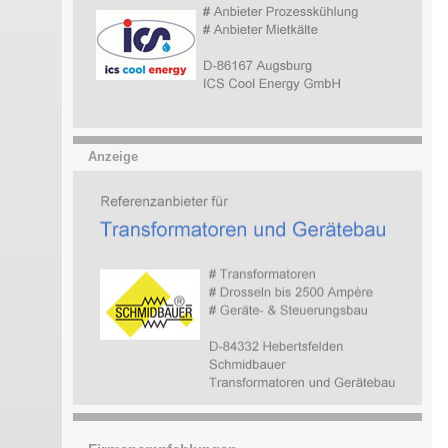
Anzeige