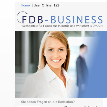
Home
| User Online: 122
Sie haben Fragen an die Redaktion?