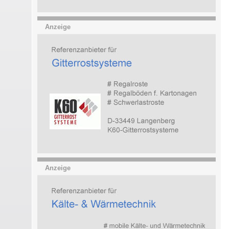
Anzeige
Anzeige