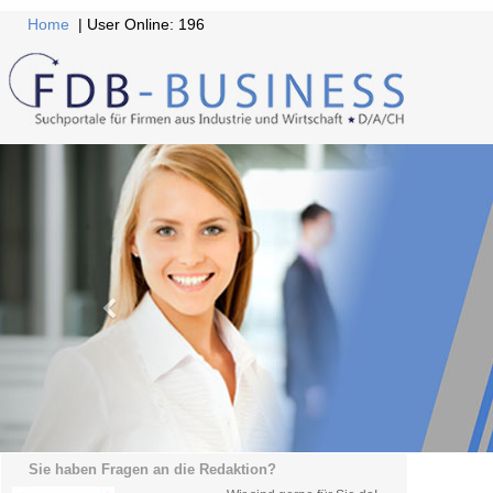
Home
| User Online: 196
Sie haben Fragen an die Redaktion?