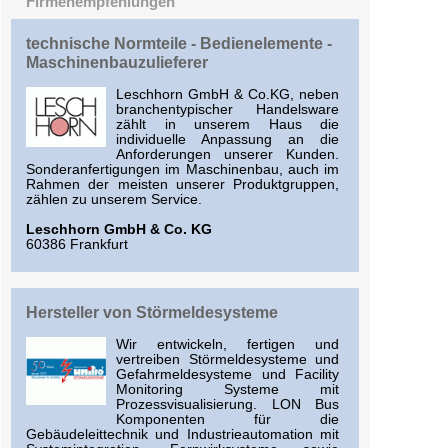
Firmenempfehlungen
technische Normteile - Bedienelemente -
Maschinenbauzulieferer
Leschhorn GmbH & Co.KG, neben
branchentypischer Handelsware
zählt in unserem Haus die
individuelle Anpassung an die
Anforderungen unserer Kunden.
Sonderanfertigungen im Maschinenbau, auch im
Rahmen der meisten unserer Produktgruppen,
zählen zu unserem Service.
Leschhorn GmbH & Co. KG
60386 Frankfurt
Hersteller von Störmeldesysteme
Wir entwickeln, fertigen und
vertreiben Störmeldesysteme und
Gefahrmeldesysteme und Facility
Monitoring Systeme mit
Prozessvisualisierung. LON Bus
Komponenten für die
Gebäudeleittechnik und Industrieautomation mit