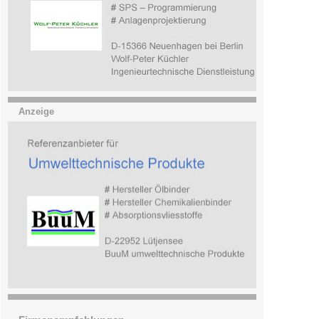
Anzeige