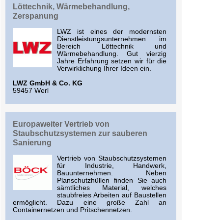
Löttechnik, Wärmebehandlung,
Zerspanung
LWZ ist eines der modernsten
Dienstleistungsunternehmen im
Bereich Löttechnik und
Wärmebehandlung. Gut vierzig
Jahre Erfahrung setzen wir für die
Verwirklichung Ihrer Ideen ein.
LWZ GmbH & Co. KG
59457 Werl
Europaweiter Vertrieb von
Staubschutzsystemen zur sauberen
Sanierung
Vertrieb von Staubschutzsystemen
für Industrie, Handwerk,
Bauunternehmen. Neben
Planschutzhüllen finden Sie auch
sämtliches Material, welches
staubfreies Arbeiten auf Baustellen
ermöglicht. Dazu eine große Zahl an
Containernetzen und Pritschennetzen.