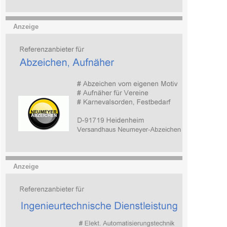
Anzeige
Anzeige