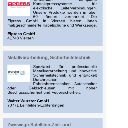
Kontaktpresssysteme für
elektrische Leiterverbindungen.
Unsere Produkte werden in über
60 Ländern vermarktet. Die
Elpress GmbH in Viersen bieten Ihnen
maßgeschneiderte Kabelschuhe und Werkzeuge.
Elpress GmbH
41748 Viersen
Metallverarbeitung, Sicherheitstechnik
Spezialist für professionelle
Metallverarbeitung und innovative
Sicherheitstechnik und entwickelt
Durchreichen,
Fahrkahrtenschalter, Autoschalter
oder Geldschleusen mit hoher
Beschusssicherheit und Feuersicherheit.
Walter Wurster GmbH
70771 Leinfelden-Echterdingen
Zweiwege-Satelliten-Zeit- und