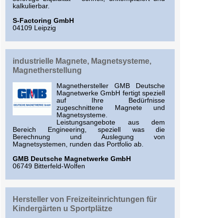
kalkulierbar.
S-Factoring GmbH
04109 Leipzig
industrielle Magnete, Magnetsysteme,
Magnetherstellung
Magnethersteller GMB Deutsche
Magnetwerke GmbH fertigt speziell
auf Ihre Bedürfnisse
zugeschnittene Magnete und
Magnetsysteme.
Leistungsangebote aus dem
Bereich Engineering, speziell was die
Berechnung und Auslegung von
Magnetsystemen, runden das Portfolio ab.
GMB Deutsche Magnetwerke GmbH
06749 Bitterfeld-Wolfen
Hersteller von Freizeiteinrichtungen für
Kindergärten u Sportplätze