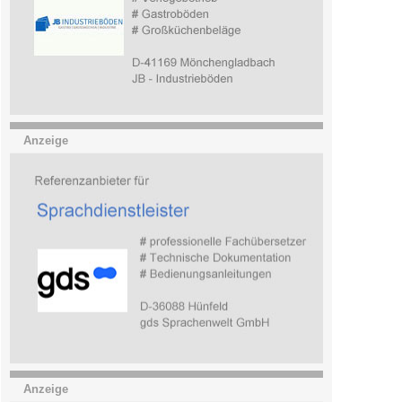
Anzeige
Anzeige