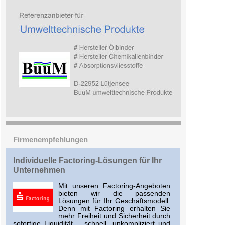
Firmenempfehlungen
Indivi­duelle Factoring-Lösungen für Ihr
Unternehmen
Mit unseren Factoring-Angeboten
bieten wir die passenden
Lösungen für Ihr Geschäfts­modell.
Denn mit Factoring erhalten Sie
mehr Freiheit und Sicherheit durch
sofortige Liquidität – schnell, unkompliziert und