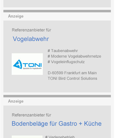
Anzeige
Anzeige