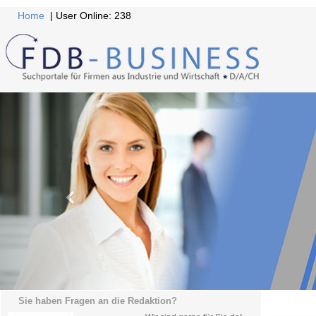
Home
| User Online: 238
Sie haben Fragen an die Redaktion?