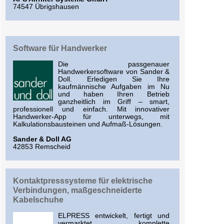
74547 Übrigshausen
Software für Handwerker
Die passgenauer
Handwerkersoftware von Sander &
Doll. Erledigen Sie Ihre
kaufmännische Aufgaben im Nu
und haben Ihren Betrieb
ganzheitlich im Griff – smart,
professionell und einfach. Mit innovativer
Handwerker-App für unterwegs, mit
Kalkulationsbausteinen und Aufmaß-Lösungen.
Sander & Doll AG
42853 Remscheid
Kontaktpresssysteme für elektrische
Verbindungen, maßgeschneiderte
Kabelschuhe
ELPRESS entwickelt, fertigt und
vermarktet komplette