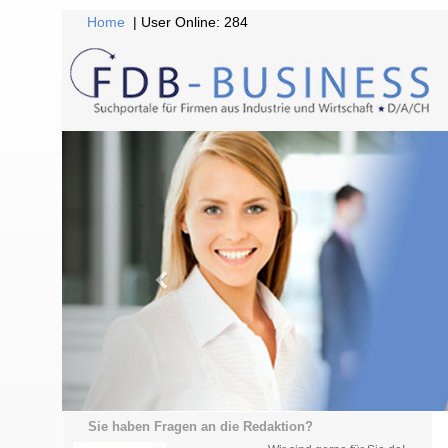
Home
| User Online: 284
Sie haben Fragen an die Redaktion?