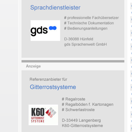
Anzeige