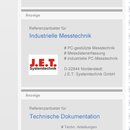
Anzeige
Anzeige