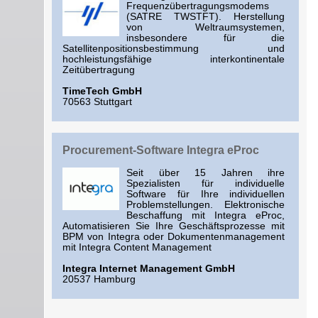
Frequenzübertragungsmodems
(SATRE TWSTFT). Herstellung
von Weltraumsystemen,
insbesondere für die
Satellitenpositionsbestimmung und
hochleistungsfähige interkontinentale
Zeitübertragung
TimeTech GmbH
70563 Stuttgart
Procurement-Software Integra eProc
Seit über 15 Jahren ihre
Spezialisten für individuelle
Software für Ihre individuellen
Problemstellungen. Elektronische
Beschaffung mit Integra eProc,
Automatisieren Sie Ihre Geschäftsprozesse mit
BPM von Integra oder Dokumentenmanagement
mit Integra Content Management
Integra Internet Management GmbH
20537 Hamburg