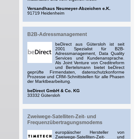
Versandhaus Neumeyer-Abzeichen e.K.
91719 Heidenheim
B2B-Adressmanagement
beDirect aus Gütersloh ist seit
2001 Spezialist für B2B-
Adressmanagement, Data Quality
Services und Kundenansprache.
Als Joint Venture von Creditreform
und Bertelsmann bietet beDirect
geprüfte Firmendaten, datenschutzkonforme
Prozesse und CRM-Schnittstellen für alle Phasen
der Marktbearbeitung.
beDirect GmbH & Co. KG
33332 Gütersloh
Zweiwege-Satelliten-Zeit- und
Frequenzübertragungsmodems
europäischer Hersteller von
Zweiwege-Satelliten-Zeit- und