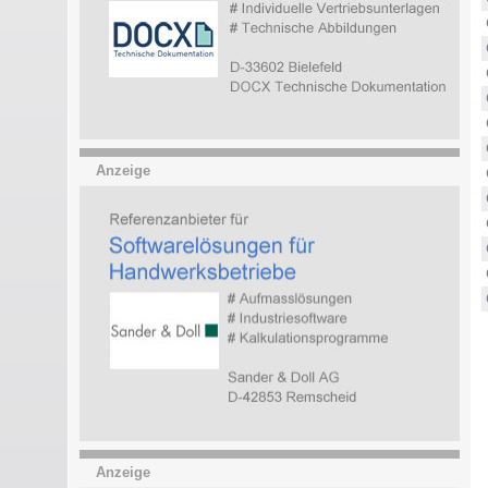
Anzeige
Anzeige