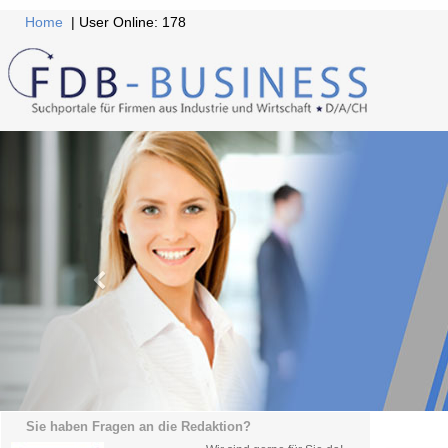
Home
| User Online: 178
Sie haben Fragen an die Redaktion?