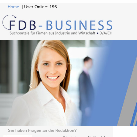
Home
| User Online: 196
Sie haben Fragen an die Redaktion?