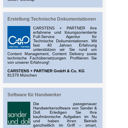
Erstellung Technische Dokumentationen
CARSTENS + PARTNER ihre
erfahrene und lösungsorientierte
Full-Service Agentur für
Technische Dokumentationen. Mit
fast 40 Jahren Erfahrung
unterstützen wir Sie rund um
Content Management, Content Delivery sowie
technische Fachübersetzungen. Profitieren Sie
von unserer Erfahrung!
CARSTENS + PARTNER GmbH & Co. KG
81379 München
Software für Handwerker
Die passgenauer
Handwerkersoftware von Sander &
Doll. Erledigen Sie Ihre
kaufmännische Aufgaben im Nu
und haben Ihren Betrieb
ganzheitlich im Griff – smart,