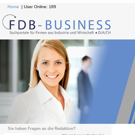
Home
| User Online: 189
Sie haben Fragen an die Redaktion?