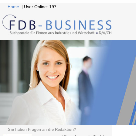
Home
| User Online: 197
Sie haben Fragen an die Redaktion?