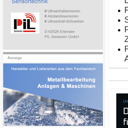
Anzeige