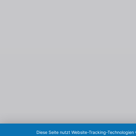
Diese Seite nutzt Website-Tracking-Technologien 