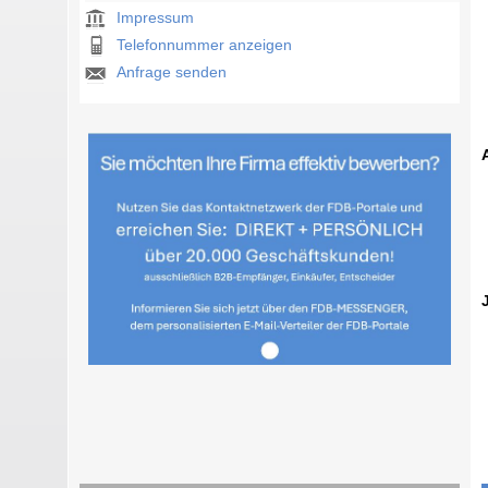
Impressum
Telefonnummer anzeigen
Anfrage senden