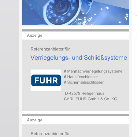
Anzeige
Anzeige