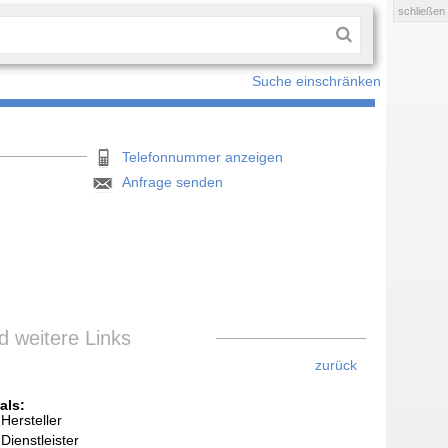
schließen
Suche einschränken
Telefonnummer anzeigen
Anfrage senden
 weitere Links
zurück
als:
Hersteller
Dienstleister