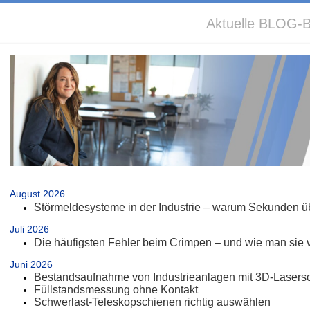
Aktuelle BLOG-B
.
August 2026
Störmeldesysteme in der Industrie – warum Sekunden üb
Juli 2026
Die häufigsten Fehler beim Crimpen – und wie man sie 
Juni 2026
Bestandsaufnahme von Industrieanlagen mit 3D-Lasers
Füllstandsmessung ohne Kontakt
Schwerlast-Teleskopschienen richtig auswählen