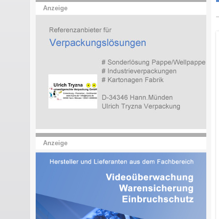
Anzeige
Anzeige