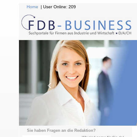
Home
| User Online: 209
Sie haben Fragen an die Redaktion?