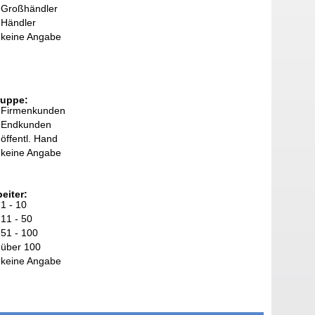
Großhändler
Händler
keine Angabe
ruppe:
Firmenkunden
Endkunden
öffentl. Hand
keine Angabe
eiter:
1 - 10
11 - 50
51 - 100
über 100
keine Angabe