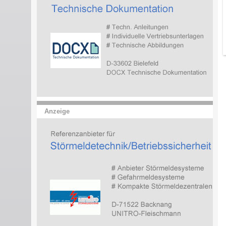
Anzeige