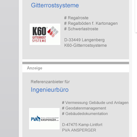
Anzeige