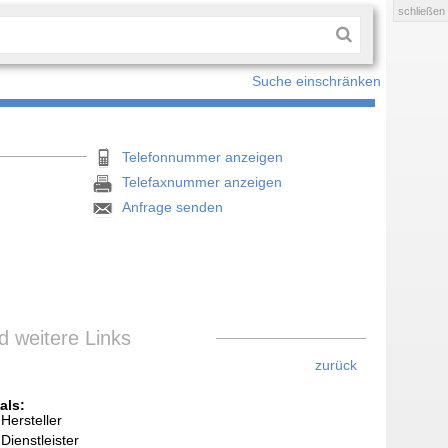
schließen
Suche einschränken
Telefonnummer anzeigen
Telefaxnummer anzeigen
Anfrage senden
 weitere Links
zurück
als:
Hersteller
Dienstleister