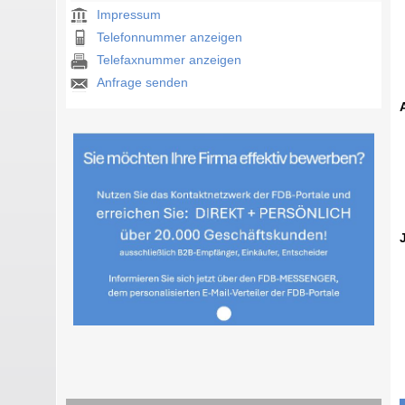
Impressum
Telefonnummer anzeigen
Telefaxnummer anzeigen
Anfrage senden