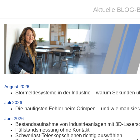
Aktuelle BLOG-B
.
August 2026
Störmeldesysteme in der Industrie – warum Sekunden üb
Juli 2026
Die häufigsten Fehler beim Crimpen – und wie man sie 
Juni 2026
Bestandsaufnahme von Industrieanlagen mit 3D-Lasers
Füllstandsmessung ohne Kontakt
Schwerlast-Teleskopschienen richtig auswählen