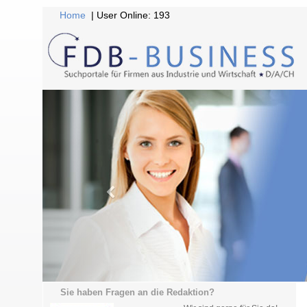
Home
| User Online: 193
Sie haben Fragen an die Redaktion?