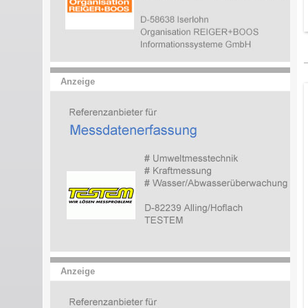
Anzeige
Anzeige