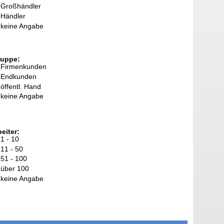
Großhändler
Händler
keine Angabe
ruppe:
Firmenkunden
Endkunden
öffentl. Hand
keine Angabe
eiter:
1 - 10
11 - 50
51 - 100
über 100
keine Angabe