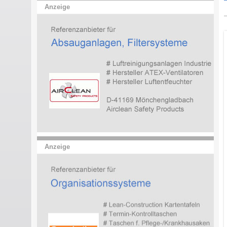
Anzeige
Anzeige