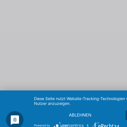
Diese Seite nutzt Website-Tracking-Technologien 
Nutzer anzuzeigen.
ABLEHNEN
Powered by
&