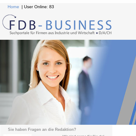
Home
| User Online: 83
Sie haben Fragen an die Redaktion?