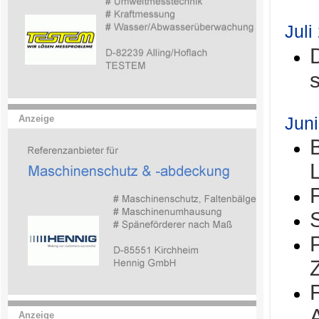
Juli
Jun
Anzeige
Anzeige