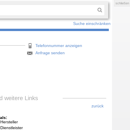
schließen
Suche einschränken
Telefonnummer anzeigen
Anfrage senden
 weitere Links
zurück
als:
Hersteller
Dienstleister