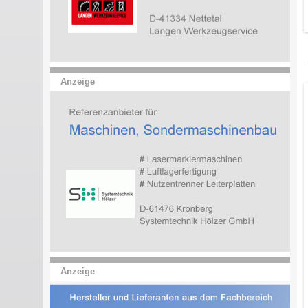
Anzeige
Anzeige