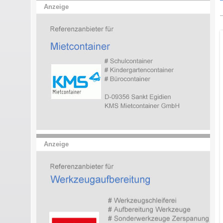
Anzeige
Anzeige