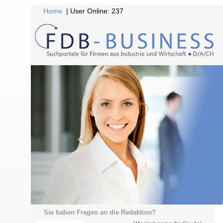
Home
| User Online: 237
Sie haben Fragen an die Redaktion?