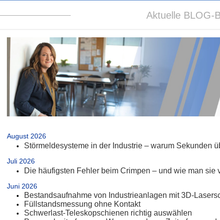
Aktuelle BLOG-B
.
August 2026
Störmeldesysteme in der Industrie – warum Sekunden üb
Juli 2026
Die häufigsten Fehler beim Crimpen – und wie man sie 
Juni 2026
Bestandsaufnahme von Industrieanlagen mit 3D-Lasers
Füllstandsmessung ohne Kontakt
Schwerlast-Teleskopschienen richtig auswählen