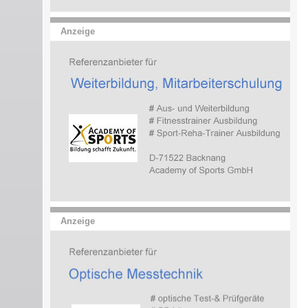
Anzeige
Anzeige