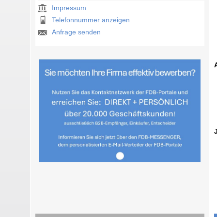
Impressum
Telefonnummer anzeigen
Anfrage senden