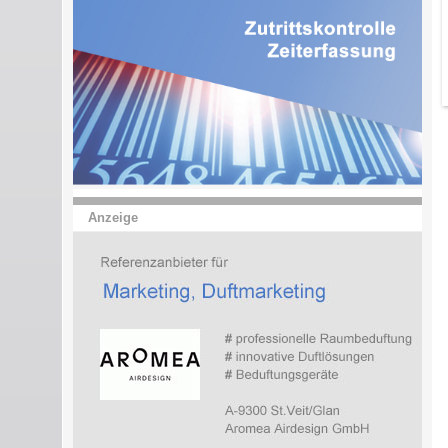
Anzeige