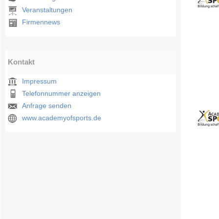
Veranstaltungen
Firmennews
Kontakt
Impressum
Telefonnummer anzeigen
Anfrage senden
www.academyofsports.de