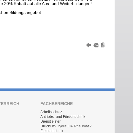
e 20% Rabatt auf alle Aus- und Weiterbildungen!
chen Bildungsangebot:
TERREICH
FACHBEREICHE
Arbeitsschutz
Antriebs- und Fördertechnik
Dienstleister
Druckluft- Hydraulik- Pneumatik
Elektrotechnik