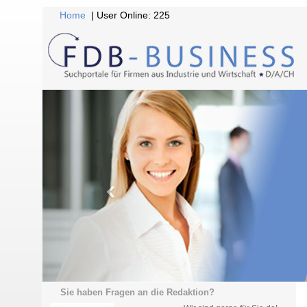
Home
| User Online: 225
Sie haben Fragen an die Redaktion?