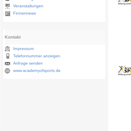
Veranstaltungen
Firmennews
Kontakt
Impressum
Telefonnummer anzeigen
Anfrage senden
www.academyofsports.de