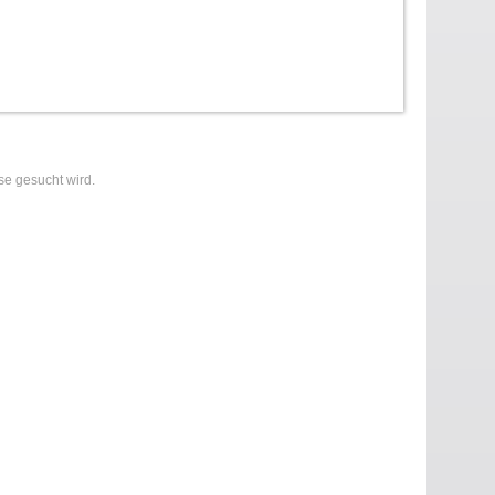
se gesucht wird.