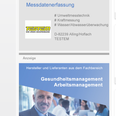
Anzeige