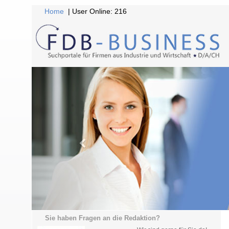
Home
| User Online: 216
Sie haben Fragen an die Redaktion?