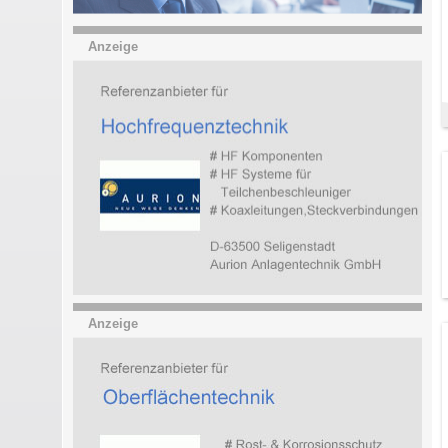
Anzeige
Anzeige