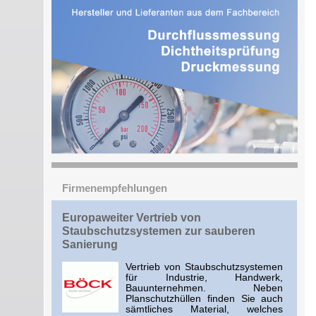
Firmenempfehlungen
Europaweiter Vertrieb von
Staubschutzsystemen zur sauberen
Sanierung
Vertrieb von Staubschutzsystemen
für Industrie, Handwerk,
Bauunternehmen. Neben
Planschutzhüllen finden Sie auch
sämtliches Material, welches