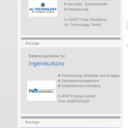
Anzeige
{
Anzeige