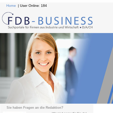
Home
| User Online: 184
Sie haben Fragen an die Redaktion?