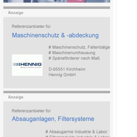
Anzeige
Anzeige