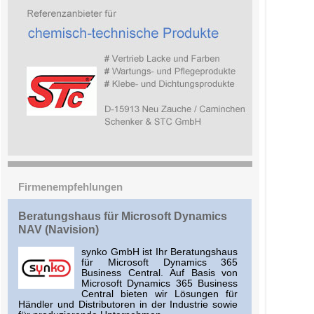
Firmenempfehlungen
Beratungshaus für Microsoft Dynamics
NAV (Navision)
synko GmbH ist Ihr Beratungshaus
für Microsoft Dynamics 365
Business Central. Auf Basis von
Microsoft Dynamics 365 Business
Central bieten wir Lösungen für
Händler und Distributoren in der Industrie sowie