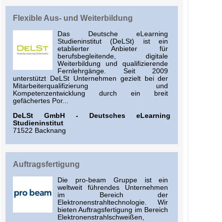
Flexible Aus- und Weiterbildung
Das Deutsche eLearning
Studieninstitut (DeLSt) ist ein
etablierter Anbieter für
berufsbegleitende, digitale
Weiterbildung und qualifizierende
Fernlehrgänge. Seit 2009
unterstützt DeLSt Unternehmen gezielt bei der
Mitarbeiterqualifizierung und
Kompetenzentwicklung durch ein breit
gefächertes Por...
DeLSt GmbH - Deutsches eLearning
Studieninstitut
71522 Backnang
Auftragsfertigung
Die pro-beam Gruppe ist ein
weltweit führendes Unternehmen
im Bereich der
Elektronenstrahltechnologie. Wir
bieten Auftragsfertigung im Bereich
Elektronenstrahlschweißen,