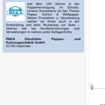
seit über 140 Jahren in der
Pappenerzeugung im Einsatz.
Unsere Kompetenz ist das Thema
Pappe, Karton & Wellpappe.
Neben Produktion u. Verarbeitung
stehen wir Ihnen auch in der
Entwicklung und beim Musterbau zur Seite –
ebenso wie bei Konfektionierungen und
Veredelungen in nahezu jeder Auflagenhöhe
PAKA Glashütter Pappen- und
Kartonagenfabrik GmbH
01768 Glashütte