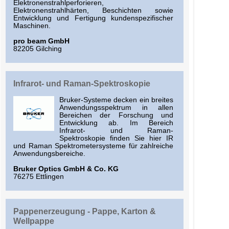
Elektronenstrahlperforieren,
Elektronenstrahlhärten, Beschichten sowie
Entwicklung und Fertigung kundenspezifischer
Maschinen.
pro beam GmbH
82205 Gilching
Infrarot- und Raman-Spektroskopie
Bruker-Systeme decken ein breites
Anwendungsspektrum in allen
Bereichen der Forschung und
Entwicklung ab. Im Bereich
Infrarot- und Raman-
Spektroskopie finden Sie hier IR
und Raman Spektrometersysteme für zahlreiche
Anwendungsbereiche.
Bruker Optics GmbH & Co. KG
76275 Ettlingen
Pappenerzeugung - Pappe, Karton &
Wellpappe