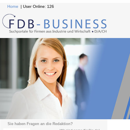
Home
| User Online: 126
Sie haben Fragen an die Redaktion?