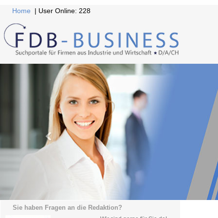
Home
| User Online: 228
Sie haben Fragen an die Redaktion?