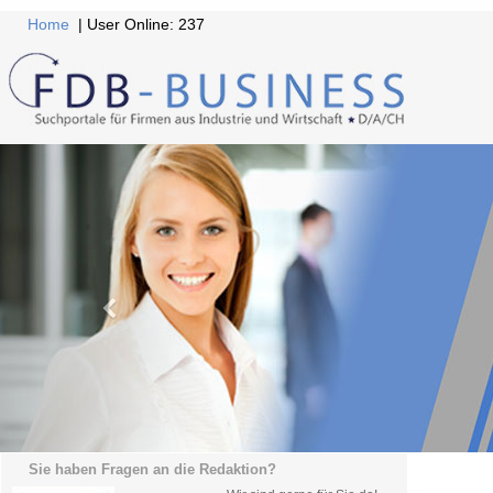
Home
| User Online: 237
Sie haben Fragen an die Redaktion?