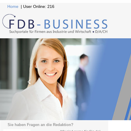
Home
| User Online: 216
Sie haben Fragen an die Redaktion?