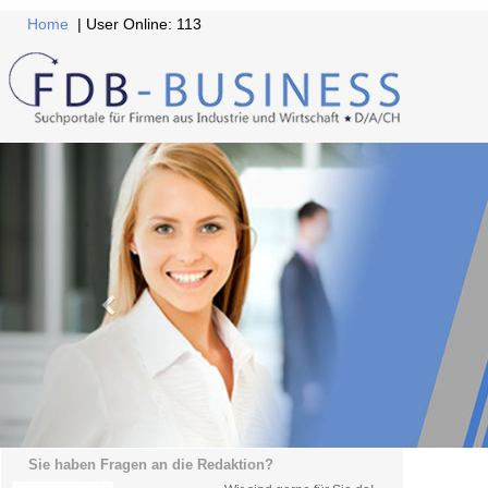
Home
| User Online: 113
Sie haben Fragen an die Redaktion?