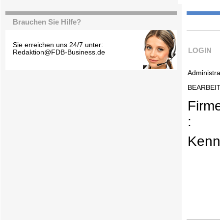
Brauchen Sie Hilfe?
Sie erreichen uns 24/7 unter:
LOGIN
Redaktion@FDB-Business.de
Administra
BEARBEI
Firm
:
Kenn