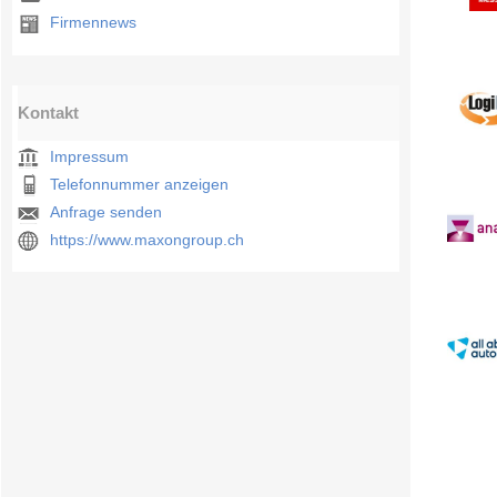
Firmennews
Kontakt
Impressum
Telefonnummer anzeigen
Anfrage senden
https://www.maxongroup.ch