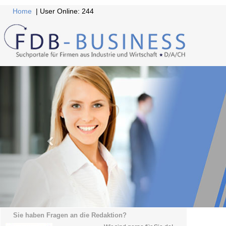
Home
| User Online: 244
Sie haben Fragen an die Redaktion?