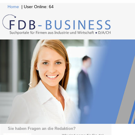
Home
| User Online: 64
Sie haben Fragen an die Redaktion?