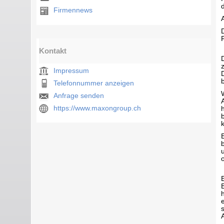
Firmennews
Kontakt
Impressum
Telefonnummer anzeigen
Anfrage senden
https://www.maxongroup.ch