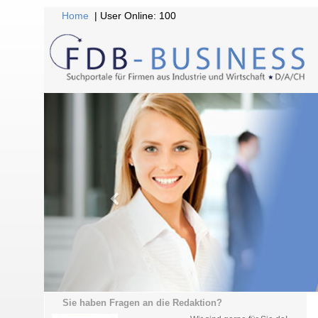
Home
| User Online: 100
Sie haben Fragen an die Redaktion?