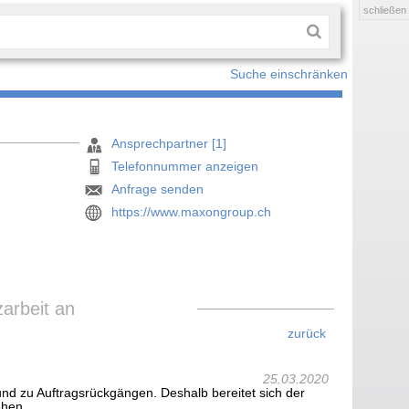
schließen
Suche einschränken
Ansprechpartner [1]
Telefonnummer anzeigen
Anfrage senden
https://www.maxongroup.ch
arbeit an
zurück
25.03.2020
nd zu Auftragsrückgängen. Deshalb bereitet sich der
ehen.