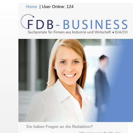
Home
| User Online: 124
Sie haben Fragen an die Redaktion?