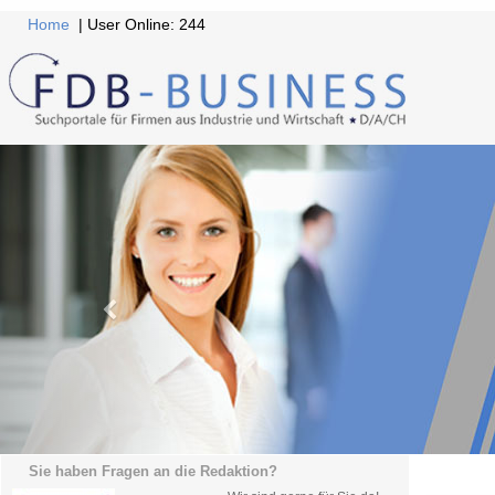
Home
| User Online: 244
Sie haben Fragen an die Redaktion?