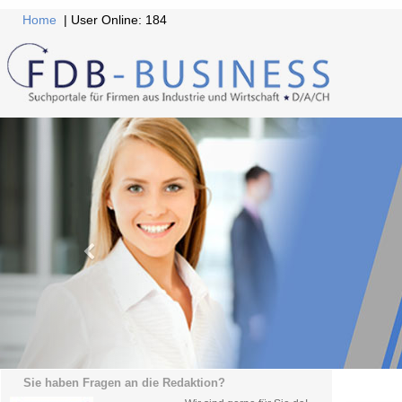
Home
| User Online: 184
Sie haben Fragen an die Redaktion?