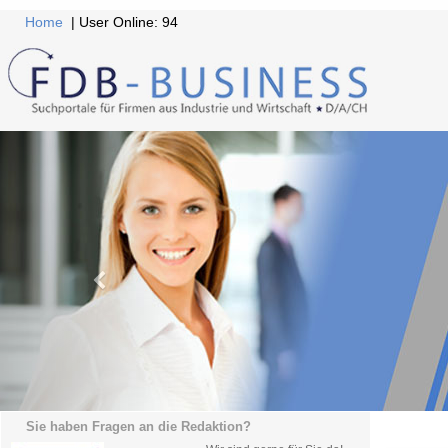
Home
| User Online: 94
Sie haben Fragen an die Redaktion?