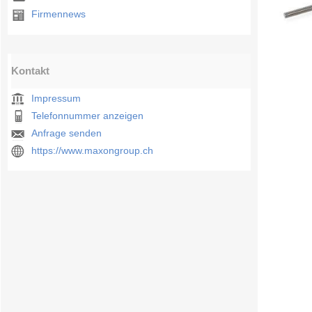
Firmennews
Kontakt
Impressum
Telefonnummer anzeigen
Anfrage senden
https://www.maxongroup.ch