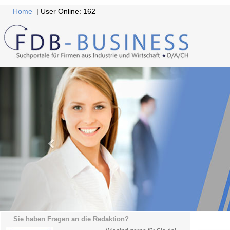
Home
| User Online: 162
Sie haben Fragen an die Redaktion?