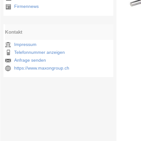
Firmennews
Kontakt
Impressum
Telefonnummer anzeigen
Anfrage senden
https://www.maxongroup.ch