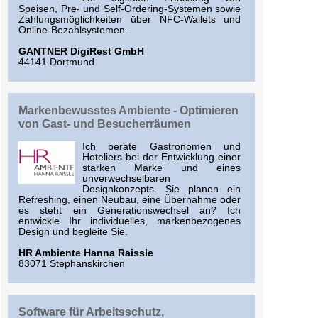
Speisen, Pre- und Self-Ordering-Systemen sowie
Zahlungsmöglichkeiten über NFC-Wallets und
Online-Bezahlsystemen.
GANTNER DigiRest GmbH
44141 Dortmund
Markenbewusstes Ambiente - Optimieren
von Gast- und Besucherräumen
Ich berate Gastronomen und
Hoteliers bei der Entwicklung einer
starken Marke und eines
unverwechselbaren
Designkonzepts. Sie planen ein
Refreshing, einen Neubau, eine Übernahme oder
es steht ein Generationswechsel an? Ich
entwickle Ihr individuelles, markenbezogenes
Design und begleite Sie.
HR Ambiente Hanna Raissle
83071 Stephanskirchen
Software für Arbeitsschutz,