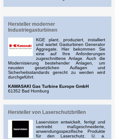
Hersteller moderner
Industriegasturbinen
KGE plant, produziert, installiert
und wartet Gasturbinen Generator
Aggregate. Hier bekommen Sie
eine auf Ihre Anforderungen
zugeschnittene Anlage. Auch die
Modernisierung bestehender Anlagen, um
neusten gesetzlichen Auflagen und
Sicherheitsstandards gerecht zu werden wird
durchgeführt.
KAWASAKI Gas Turbine Europe GmbH
61352 Bad Homburg
Hersteller von Laserschutzbrillen
Laservision entwickelt, fertigt und
vertreibt maßgeschneiderte,
anwendungsspezifische Produkte
für den Laserschutz. U. a.