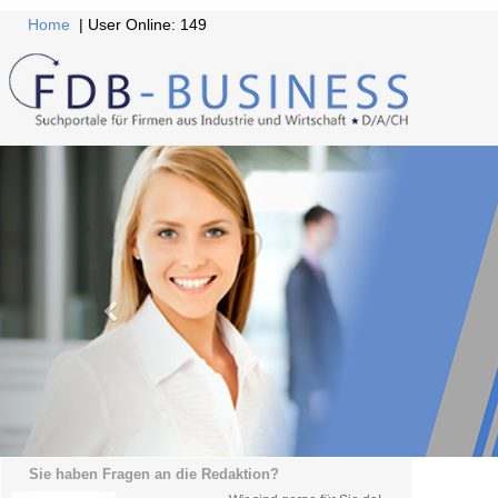
Home
| User Online: 149
Sie haben Fragen an die Redaktion?