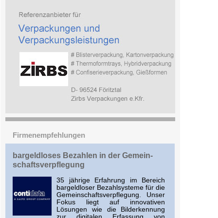
Firmenempfehlungen
bargeld­loses Bezahlen in der Gemein­
schafts­verpflegung
35 jährige Erfahrung im Bereich
bargeldloser Bezahlsysteme für die
Gemeinschaftsverpflegung. Unser
Fokus liegt auf innovativen
Lösungen wie die Bilderkennung
zur digitalen Erfassung von