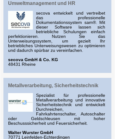
Umweltmanagement und HR
secova entwickelt und vertreibet
das professionelle
Dokumentationssystem sam®. Mit
dieser Software lassen sich
betriebliche Schulungen einfach
perfektionieren. Nutzen Sie das
Unterweisungssystem, um gezielt Ihr
betriebliches Unterweisungswesen zu optimieren
und dadurch spürbar zu vereinfachen.
secova GmbH & Co. KG
48431 Rheine
Metallverarbeitung, Sicherheitstechnik
Spezialist für professionelle
Metallverarbeitung und innovative
Sicherheitstechnik und entwickelt
Durchreichen,
Fahrkahrtenschalter, Autoschalter
oder Geldschleusen mit hoher
Beschusssicherheit und Feuersicherheit.
Walter Wurster GmbH
70771 Leinfelden-Echterdingen