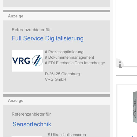
Anzeige
Anzeige