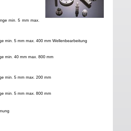
nge min. 5 mm max.
e min. 5 mm max. 400 mm Wellenbearbeitung
ge min. 40 mm max. 800 mm
ge min. 5 mm max. 200 mm
ge min. 5 mm max. 800 mm
hnung