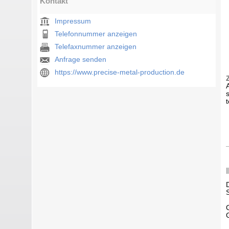
Kontakt
Impressum
Telefonnummer anzeigen
Telefaxnummer anzeigen
Anfrage senden
https://www.precise-metal-production.de