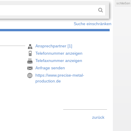
schließen
Suche einschränken
Ansprechpartner [1]
Telefonnummer anzeigen
Telefaxnummer anzeigen
Anfrage senden
https://www.precise-metal-
production.de
zurück