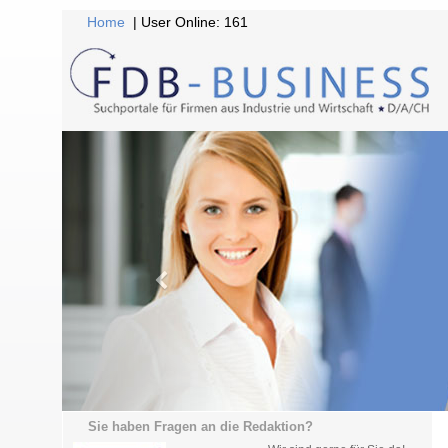
Home
| User Online: 161
Sie haben Fragen an die Redaktion?