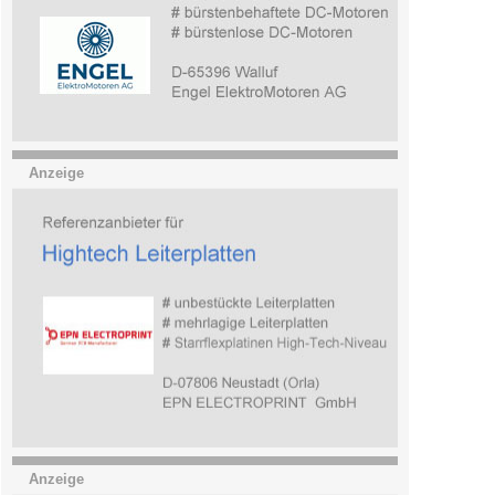
Anzeige
Anzeige