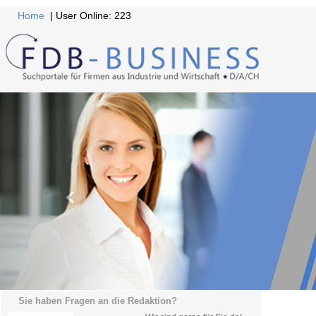
Home
| User Online: 223
Sie haben Fragen an die Redaktion?