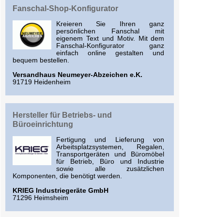
Fanschal-Shop-Konfigurator
Kreieren Sie Ihren ganz
persönlichen Fanschal mit
eigenem Text und Motiv. Mit dem
Fanschal-Konfigurator ganz
einfach online gestalten und
bequem bestellen.
Versandhaus Neumeyer-Abzeichen e.K.
91719 Heidenheim
Hersteller für Betriebs- und
Büroeinrichtung
Fertigung und Lieferung von
Arbeitsplatzsystemen, Regalen,
Transportgeräten und Büromöbel
für Betrieb, Büro und Industrie
sowie alle zusätzlichen
Komponenten, die benötigt werden.
KRIEG Industriegeräte GmbH
71296 Heimsheim