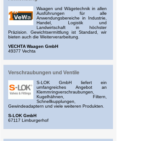
Waagen und Wägetechnik in allen
Ausführungen für alle
Anwendungsbereiche in Industrie,
Handel, Logistik und
Landwirtschaft in höchster
Präzision. Gewichtsermittlung ist Standard, wir
bieten auch die Weiterverarbeitung.
VECHTA Waagen GmbH
49377 Vechta
Verschraubungen und Ventile
S-LOK GmbH liefert ein
umfangreiches Angebot an
Klemmringverschraubungen,
Kugelhähnen, Filtern,
Schnellkupplungen,
Gewindeadaptern und viele weiteren Produkten.
S-LOK GmbH
67117 Limburgerhof