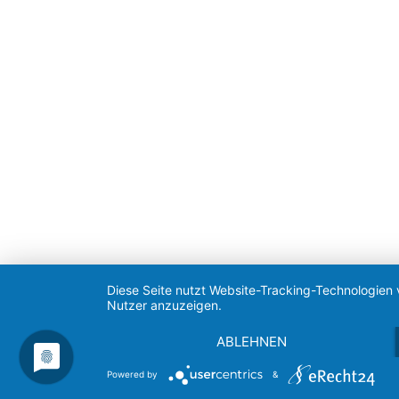
Diese Seite nutzt Website-Tracking-Technologien 
Nutzer anzuzeigen.
ABLEHNEN
Powered by
&