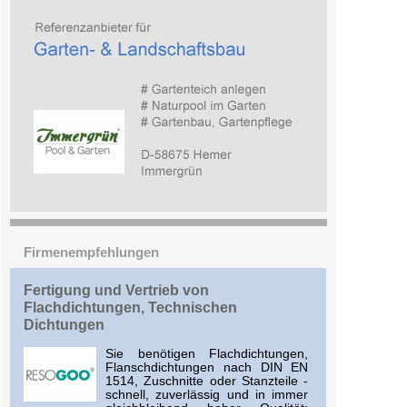
Firmenempfehlungen
Fertigung und Vertrieb von
Flachdichtungen, Technischen
Dichtungen
Sie benötigen Flachdichtungen,
Flanschdichtungen nach DIN EN
1514, Zuschnitte oder Stanzteile -
schnell, zuverlässig und in immer