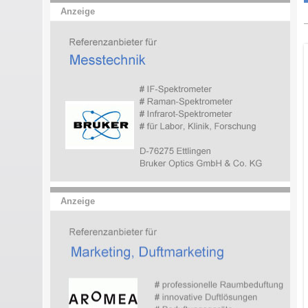
Anzeige
Anzeige