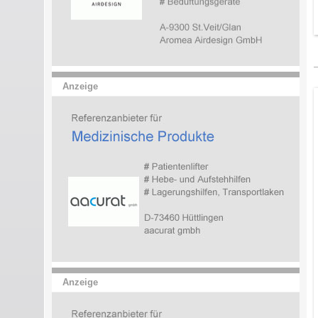
Anzeige
Anzeige