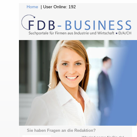
Home
| User Online: 192
Sie haben Fragen an die Redaktion?