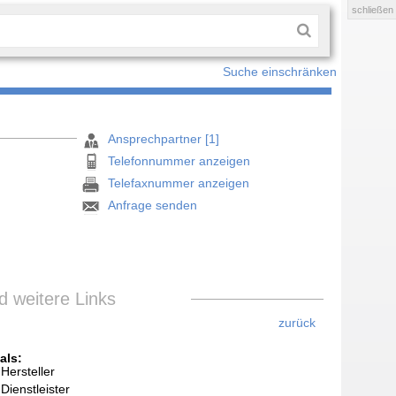
schließen
Suche einschränken
Ansprechpartner [1]
Telefonnummer anzeigen
Telefaxnummer anzeigen
Anfrage senden
 weitere Links
zurück
als:
Hersteller
Dienstleister