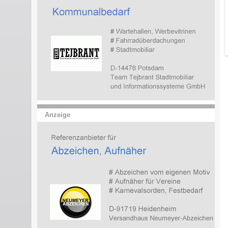
Anzeige