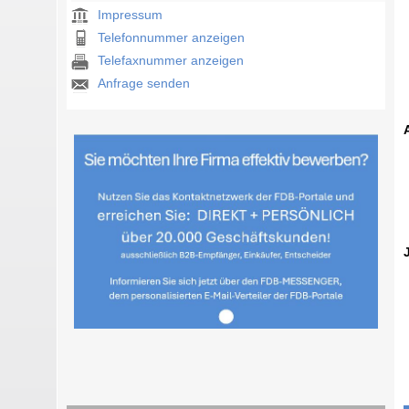
Impressum
Telefonnummer anzeigen
Telefaxnummer anzeigen
Anfrage senden