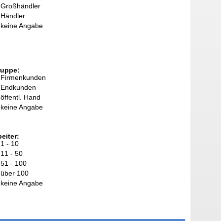
Großhändler
Händler
keine Angabe
ruppe:
Firmenkunden
Endkunden
öffentl. Hand
keine Angabe
eiter:
1 - 10
11 - 50
51 - 100
über 100
keine Angabe