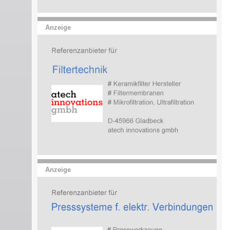
Anzeige
Anzeige