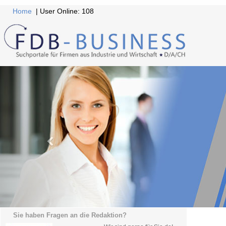
Home
| User Online: 108
Sie haben Fragen an die Redaktion?