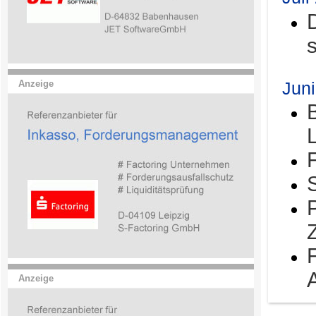
Jun
Anzeige
Anzeige