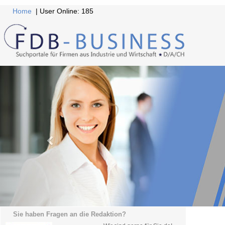
Home
| User Online: 185
Sie haben Fragen an die Redaktion?