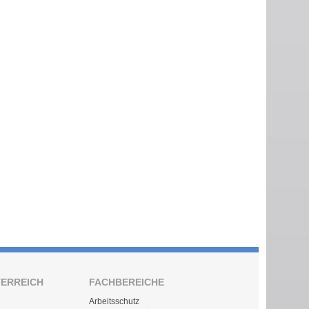
TERREICH
FACHBEREICHE
Arbeitsschutz