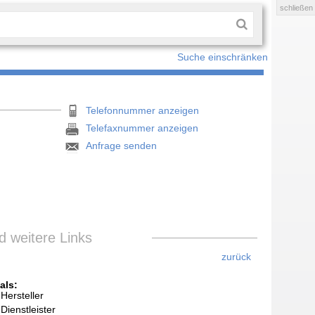
schließen
Suche einschränken
Telefonnummer anzeigen
Telefaxnummer anzeigen
Anfrage senden
 weitere Links
zurück
als:
Hersteller
Dienstleister