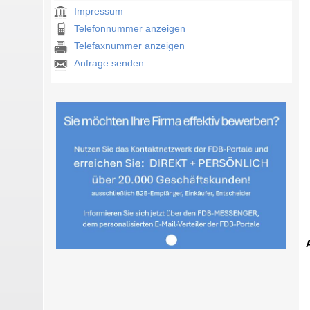
Impressum
Telefonnummer anzeigen
Telefaxnummer anzeigen
Anfrage senden