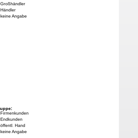
Großhändler
Händler
keine Angabe
ruppe:
Firmenkunden
Endkunden
öffentl. Hand
keine Angabe