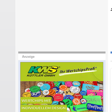
Anzeige