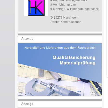
Anzeige
Anzeige