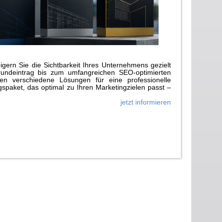
gern Sie die Sichtbarkeit Ihres Unternehmens gezielt
rundeintrag bis zum umfangreichen SEO-optimierten
n verschiedene Lösungen für eine professionelle
paket, das optimal zu Ihren Marketingzielen passt –
jetzt informieren