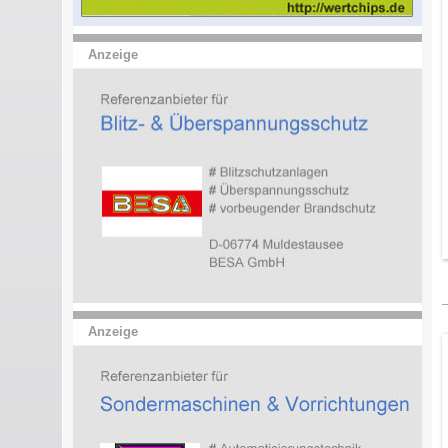
Anzeige
Anzeige