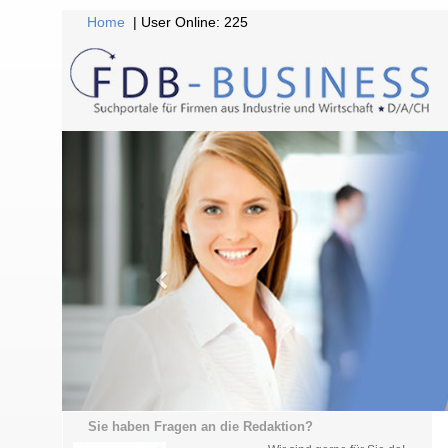
Home
| User Online: 225
Sie haben Fragen an die Redaktion?