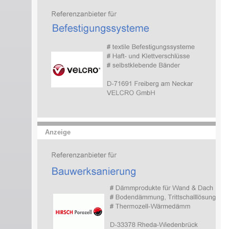
Anzeige