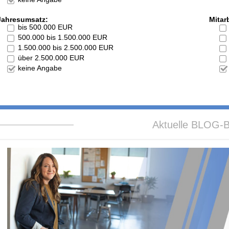
Jahresumsatz:
Mitarb
bis 500.000 EUR
500.000 bis 1.500.000 EUR
1.500.000 bis 2.500.000 EUR
über 2.500.000 EUR
keine Angabe
Aktuelle BLOG-B