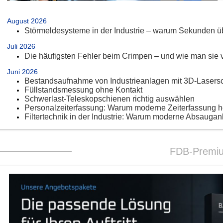
.
August 2026
Störmeldesysteme in der Industrie – warum Sekunden üb
Juli 2026
Die häufigsten Fehler beim Crimpen – und wie man sie 
Juni 2026
Bestandsaufnahme von Industrieanlagen mit 3D-Lasers
Füllstandsmessung ohne Kontakt
Schwerlast-Teleskopschienen richtig auswählen
Personalzeiterfassung: Warum moderne Zeiterfassung 
Filtertechnik in der Industrie: Warum moderne Absaugan
FDB-Premi