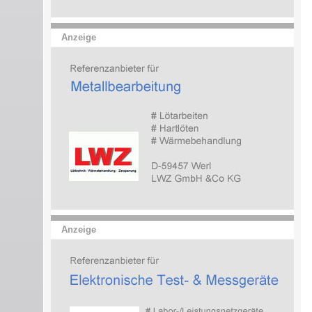
Anzeige
Anzeige