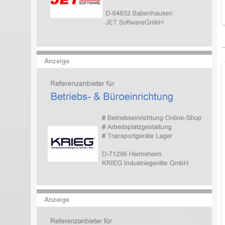
Anzeige
Anzeige