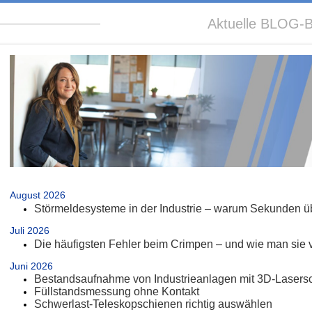
Aktuelle BLOG-B
.
August 2026
Störmeldesysteme in der Industrie – warum Sekunden üb
Juli 2026
Die häufigsten Fehler beim Crimpen – und wie man sie 
Juni 2026
Bestandsaufnahme von Industrieanlagen mit 3D-Lasers
Füllstandsmessung ohne Kontakt
Schwerlast-Teleskopschienen richtig auswählen