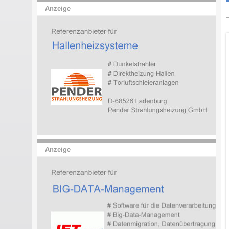
Anzeige
Anzeige