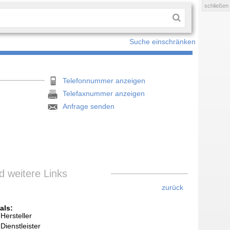
schließen
Suche einschränken
Telefonnummer anzeigen
Telefaxnummer anzeigen
Anfrage senden
 weitere Links
zurück
als:
Hersteller
Dienstleister