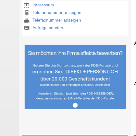
Impressum
Telefonnummer anzeigen
Telefaxnummer anzeigen
Anfrage senden