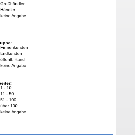
Großhändler
Händler
keine Angabe
ruppe:
Firmenkunden
Endkunden
öffentl. Hand
keine Angabe
eiter:
1 - 10
11 - 50
51 - 100
über 100
keine Angabe