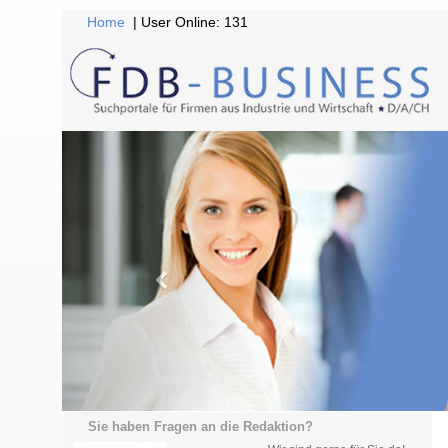
Home
| User Online: 131
Sie haben Fragen an die Redaktion?