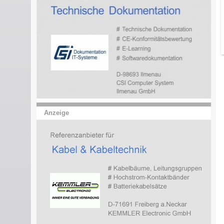
Anzeige