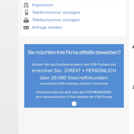
Impressum
Telefonnummer anzeigen
Telefaxnummer anzeigen
Anfrage senden