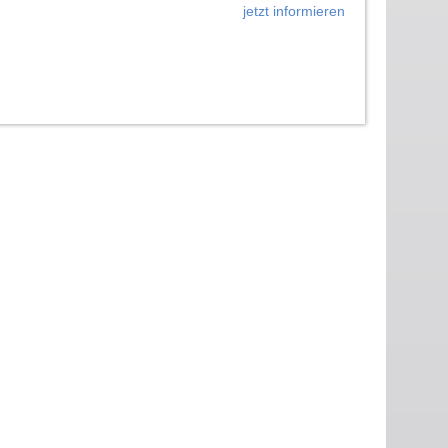
jetzt informieren