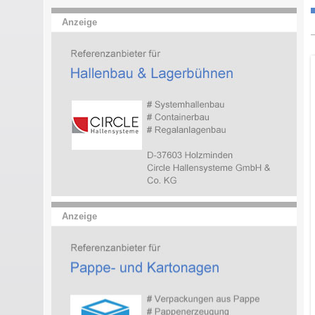
Anzeige
Anzeige