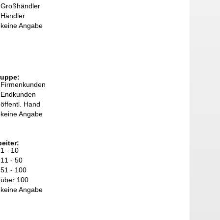
Großhändler
Händler
keine Angabe
ruppe:
Firmenkunden
Endkunden
öffentl. Hand
keine Angabe
eiter:
1 - 10
11 - 50
51 - 100
über 100
keine Angabe