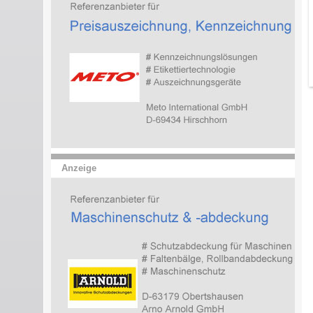
Anzeige