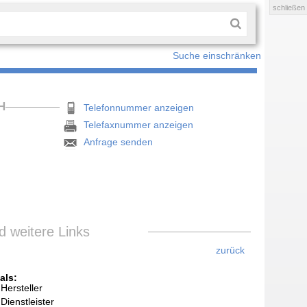
schließen
Suche einschränken
H
Telefonnummer anzeigen
Telefaxnummer anzeigen
Anfrage senden
 weitere Links
zurück
als:
Hersteller
Dienstleister