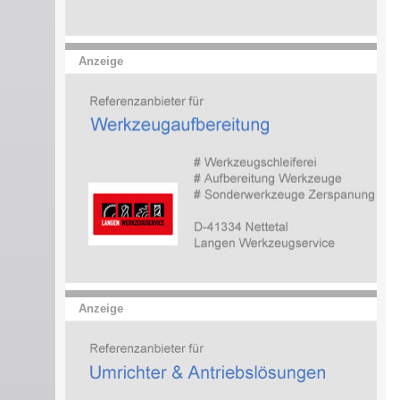
Anzeige
Anzeige