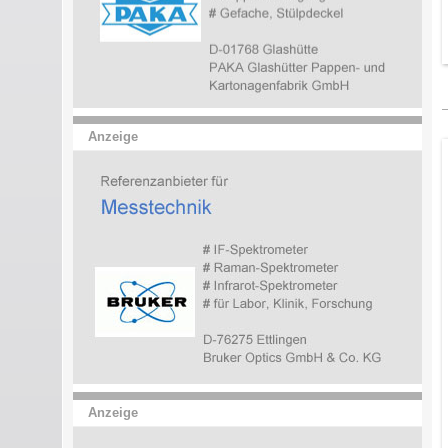
Anzeige
Anzeige