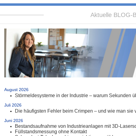
Aktuelle BLOG-B
.
August 2026
Störmeldesysteme in der Industrie – warum Sekunden üb
Juli 2026
Die häufigsten Fehler beim Crimpen – und wie man sie 
Juni 2026
Bestandsaufnahme von Industrieanlagen mit 3D-Lasers
Füllstandsmessung ohne Kontakt