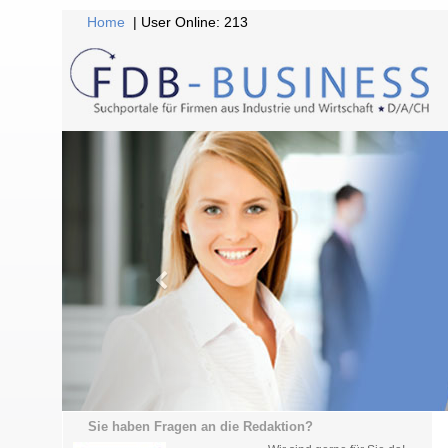
Home
| User Online: 213
Sie haben Fragen an die Redaktion?